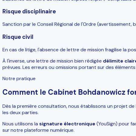
Risque disciplinaire
Sanction par le Conseil Régional de l'Ordre (avertissement, b
Risque civil
En cas de litige, l'absence de lettre de mission fragilise la
À l'inverse, une lettre de mission bien rédigée
délimite clai
prévues. Les erreurs ou omissions portant sur des éléments 
Notre pratique
Comment le Cabinet Bohdanowicz for
Dès la première consultation, nous établissons un projet de l
les deux parties.
Nous utilisons la
signature électronique
(YouSign) pour fac
sur notre plateforme numérique.