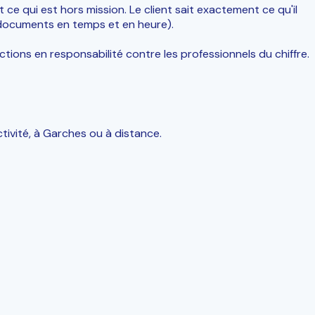
t ce qui est hors mission. Le client sait exactement ce qu'il
es documents en temps et en heure).
tions en responsabilité contre les professionnels du chiffre.
tivité, à Garches ou à distance.