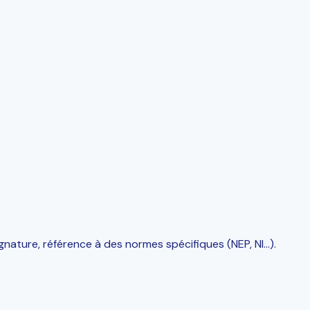
gnature, référence à des normes spécifiques (NEP, NI…).