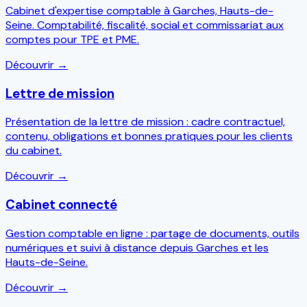
Cabinet d'expertise comptable à Garches, Hauts-de-
Seine. Comptabilité, fiscalité, social et commissariat aux
comptes pour TPE et PME.
Découvrir →
Lettre de mission
Présentation de la lettre de mission : cadre contractuel,
contenu, obligations et bonnes pratiques pour les clients
du cabinet.
Découvrir →
Cabinet connecté
Gestion comptable en ligne : partage de documents, outils
numériques et suivi à distance depuis Garches et les
Hauts-de-Seine.
Découvrir →