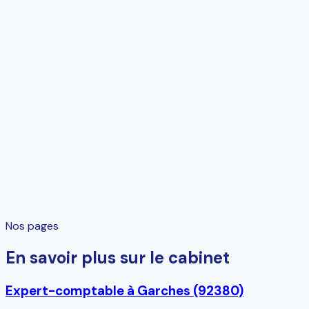
Nos pages
En savoir plus sur le cabinet
Expert-comptable à Garches (92380)