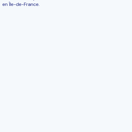
en Île-de-France.