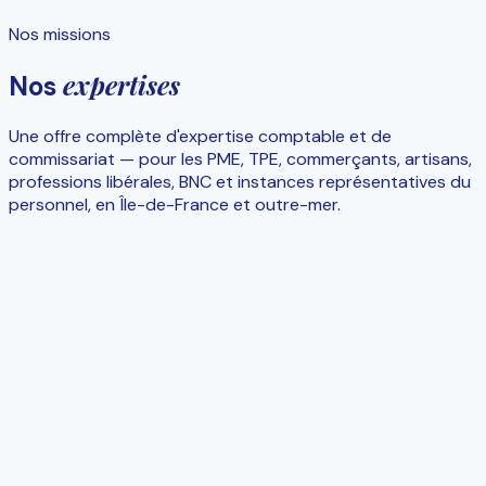
Nos missions
expertises
Nos
Une offre complète d'expertise comptable et de
commissariat — pour les PME, TPE, commerçants, artisans,
professions libérales, BNC et instances représentatives du
personnel, en Île-de-France et outre-mer.
Quotidien
Comptabilité & bilan