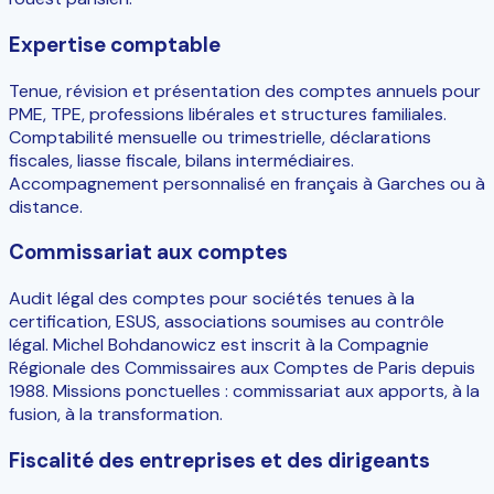
Expertise comptable
Tenue, révision et présentation des comptes annuels pour
PME, TPE, professions libérales et structures familiales.
Comptabilité mensuelle ou trimestrielle, déclarations
fiscales, liasse fiscale, bilans intermédiaires.
Accompagnement personnalisé en français à Garches ou à
distance.
Commissariat aux comptes
Audit légal des comptes pour sociétés tenues à la
certification, ESUS, associations soumises au contrôle
légal. Michel Bohdanowicz est inscrit à la Compagnie
Régionale des Commissaires aux Comptes de Paris depuis
1988. Missions ponctuelles : commissariat aux apports, à la
fusion, à la transformation.
Fiscalité des entreprises et des dirigeants