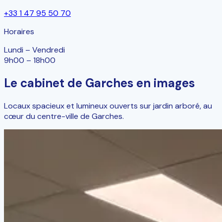
+33 1 47 95 50 70
Horaires
Lundi – Vendredi
9h00 – 18h00
Le cabinet de Garches en images
Locaux spacieux et lumineux ouverts sur jardin arboré, au
cœur du centre-ville de Garches.