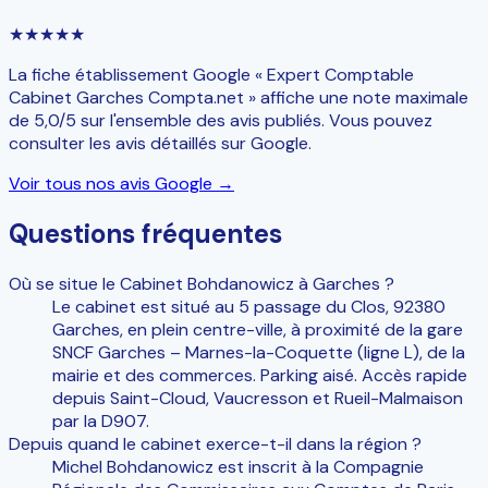
★★★★★
La fiche établissement Google « Expert Comptable
Cabinet Garches Compta.net » affiche une note maximale
de 5,0/5 sur l'ensemble des avis publiés. Vous pouvez
consulter les avis détaillés sur Google.
Voir tous nos avis Google →
Questions fréquentes
Où se situe le Cabinet Bohdanowicz à Garches ?
Le cabinet est situé au 5 passage du Clos, 92380
Garches, en plein centre-ville, à proximité de la gare
SNCF Garches – Marnes-la-Coquette (ligne L), de la
mairie et des commerces. Parking aisé. Accès rapide
depuis Saint-Cloud, Vaucresson et Rueil-Malmaison
par la D907.
Depuis quand le cabinet exerce-t-il dans la région ?
Michel Bohdanowicz est inscrit à la Compagnie