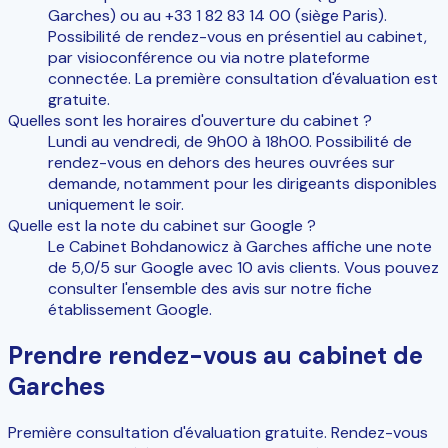
Garches) ou au +33 1 82 83 14 00 (siège Paris).
Possibilité de rendez-vous en présentiel au cabinet,
par visioconférence ou via notre plateforme
connectée. La première consultation d'évaluation est
gratuite.
Quelles sont les horaires d'ouverture du cabinet ?
Lundi au vendredi, de 9h00 à 18h00. Possibilité de
rendez-vous en dehors des heures ouvrées sur
demande, notamment pour les dirigeants disponibles
uniquement le soir.
Quelle est la note du cabinet sur Google ?
Le Cabinet Bohdanowicz à Garches affiche une note
de 5,0/5 sur Google avec 10 avis clients. Vous pouvez
consulter l'ensemble des avis sur notre fiche
établissement Google.
Prendre rendez-vous au cabinet de
Garches
Première consultation d'évaluation gratuite. Rendez-vous