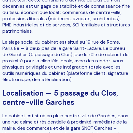
décennies est un gage de stabilité et de connaissance fine
du tissu économique local : commerces de centre-ville,
professions libérales (médecins, avocats, architectes),
PME industrielles et de services, SCI familiales et structures
patrimoniales.
Le siège social du cabinet est situé au 19 rue de Rome,
Paris 8e — à deux pas de la gare Saint-Lazare. Le bureau
de Garches (5 passage du Clos) joue le rôle de cabinet de
proximité pour la clientèle locale, avec des rendez-vous
physiques privilégiés et une intégration totale avec les
outils numériques du cabinet (plateforme client, signature
électronique, dématérialisation).
Localisation — 5 passage du Clos,
centre-ville Garches
Le cabinet est situé en plein centre-ville de Garches, dans
une rue calme et résidentielle à proximité immédiate de la
mairie, des commerces et de la gare SNCF
Garches –