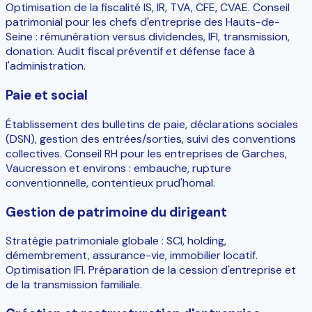
Optimisation de la fiscalité IS, IR, TVA, CFE, CVAE. Conseil
patrimonial pour les chefs d'entreprise des Hauts-de-
Seine : rémunération versus dividendes, IFI, transmission,
donation. Audit fiscal préventif et défense face à
l'administration.
Paie et social
Établissement des bulletins de paie, déclarations sociales
(DSN), gestion des entrées/sorties, suivi des conventions
collectives. Conseil RH pour les entreprises de Garches,
Vaucresson et environs : embauche, rupture
conventionnelle, contentieux prud'homal.
Gestion de patrimoine du dirigeant
Stratégie patrimoniale globale : SCI, holding,
démembrement, assurance-vie, immobilier locatif.
Optimisation IFI. Préparation de la cession d'entreprise et
de la transmission familiale.